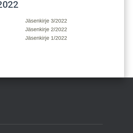
2022
Jäsenkirje 3/2022
Jäsenkirje 2/2022
Jäsenkirje 1/2022