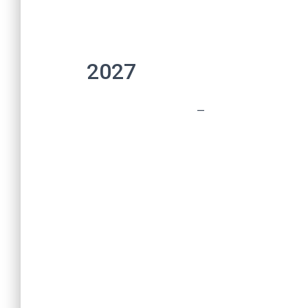
2027
–