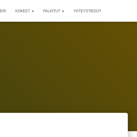
ERI
KOKEET
PALKITUT
YHTEYSTIEDOT