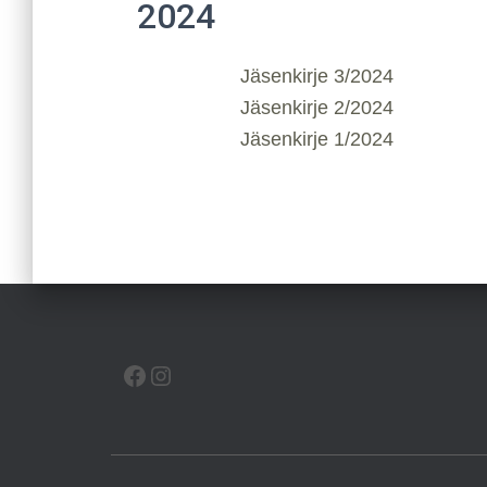
2024
Jäsenkirje 3/2024
Jäsenkirje 2/2024
Jäsenkirje 1/2024
FACEBOOK
INSTAGRAM