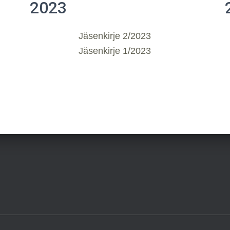
2023
Jäsenkirje 2/2023
Jäsenkirje 1/2023