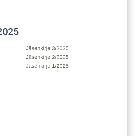
2025
Jäsenkirje 3/2025
Jäsenkirje 2/2025
Jäsenkirje 1/2025