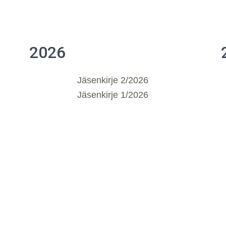
2026
Jäsenkirje 2/2026
Jäsenkirje 1/2026