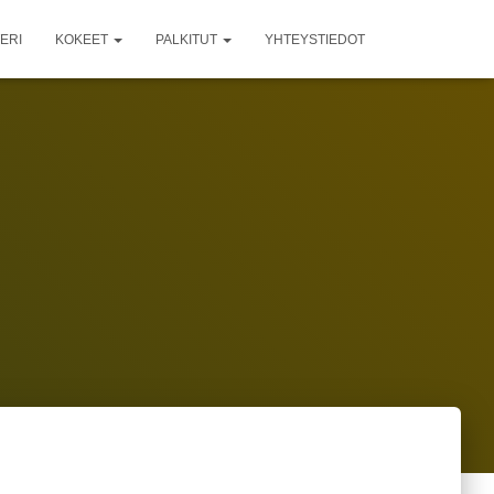
ERI
KOKEET
PALKITUT
YHTEYSTIEDOT