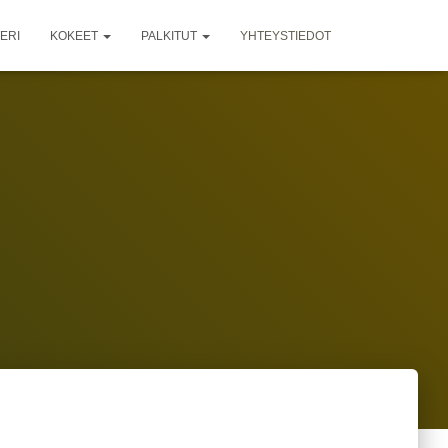
ERI
KOKEET
PALKITUT
YHTEYSTIEDOT