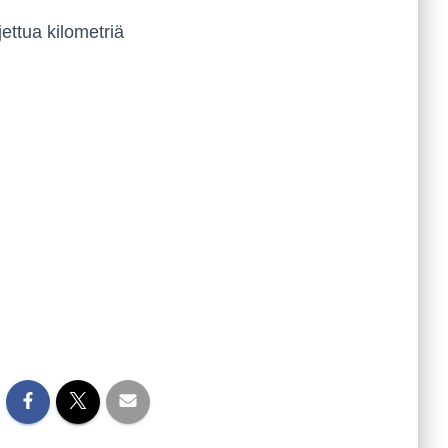
ettua kilometriä