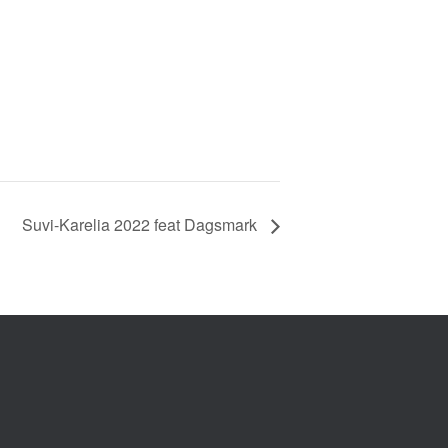
Suvi-Karelia 2022 feat Dagsmark